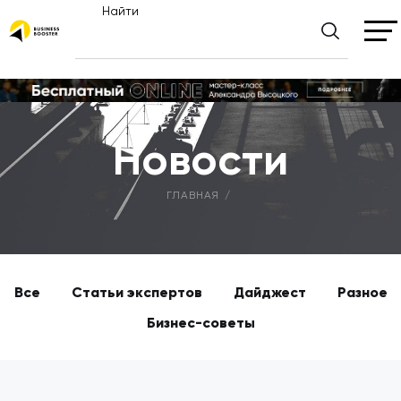
Найти
Новости
ГЛАВНАЯ
Все
Статьи экспертов
Дайджест
Разное
Бизнес-советы