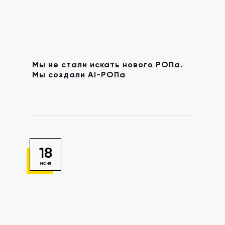
Мы не стали искать нового РОПа.
Мы создали AI-РОПа
18
ИЮНЯ