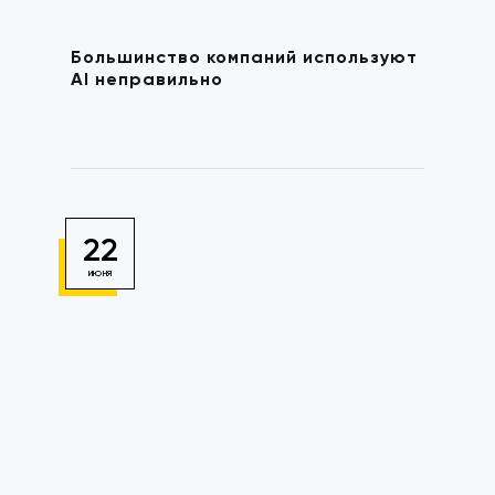
Большинство компаний используют
AI неправильно
22
ИЮНЯ