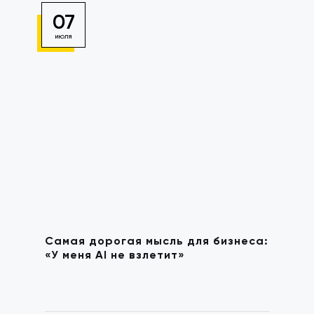
07
ИЮЛЯ
Самая дорогая мысль для бизнеса:
«У меня AI не взлетит»