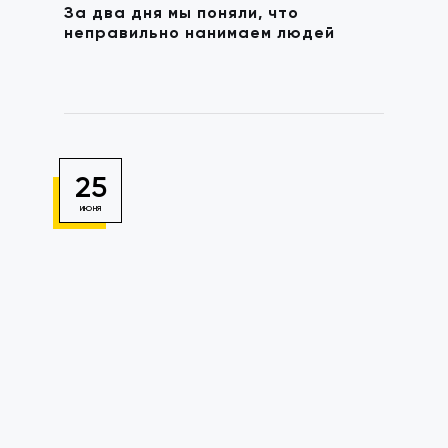
За два дня мы поняли, что
неправильно нанимаем людей
25
ИЮНЯ