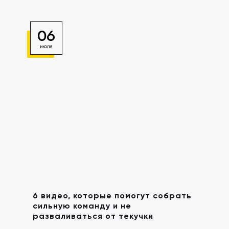
06
ИЮЛЯ
6 видео, которые помогут собрать
сильную команду и не
разваливаться от текучки