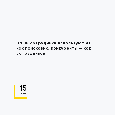
Ваши сотрудники используют AI
как поисковик. Конкуренты — как
сотрудников
15
ИЮНЯ