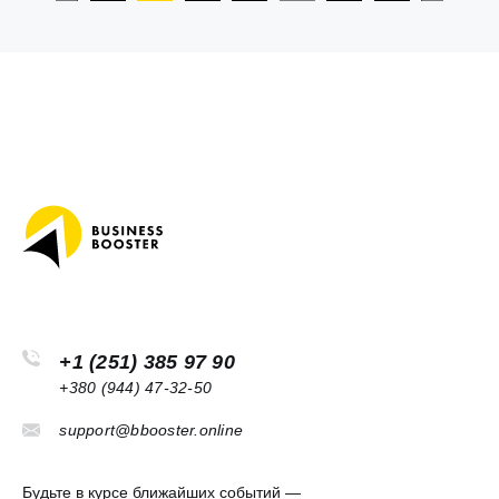
+1 (251) 385 97 90
+380 (944) 47-32-50
support@bbooster.online
Будьте в курсе ближайших событий —