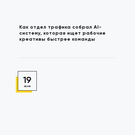
Как отдел трафика собрал AI-
систему, которая ищет рабочие
креативы быстрее команды
19
ИЮНЯ