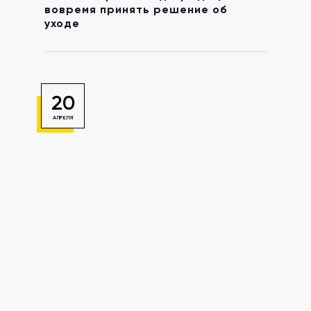
вовремя принять решение об
уходе
20
АПРЕЛЯ