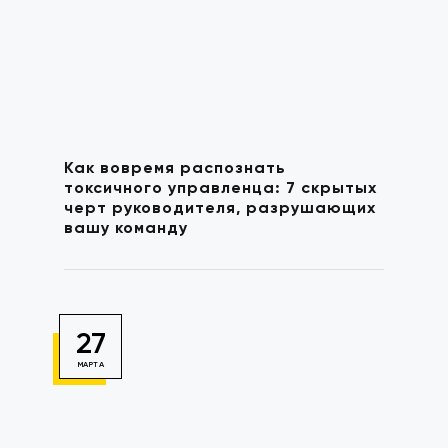
Как вовремя распознать
токсичного управленца: 7 скрытых
черт руководителя, разрушающих
вашу команду
27
МАРТА