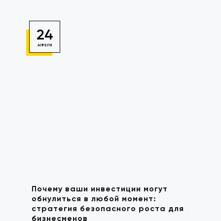
24
АПРЕЛЯ
Почему ваши инвестиции могут
обнулиться в любой момент:
стратегия безопасного роста для
бизнесменов