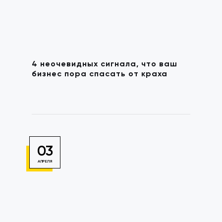
4 неочевидных сигнала, что ваш
бизнес пора спасать от краха
03
АПРЕЛЯ