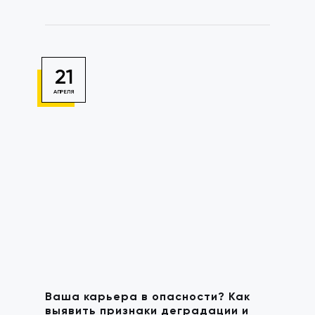
21
АПРЕЛЯ
Ваша карьера в опасности? Как
выявить признаки деградации и