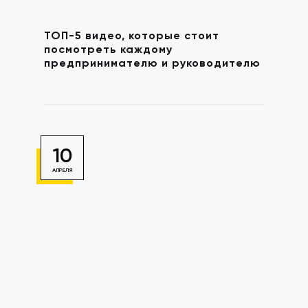
ТОП-5 видео, которые стоит
посмотреть каждому
предпринимателю и руководителю
10
АПРЕЛЯ