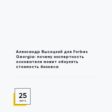
Александр Высоцкий для Forbes
Georgia: почему экспертность
основателя может обнулять
стоимость бизнеса
25
МАРТА