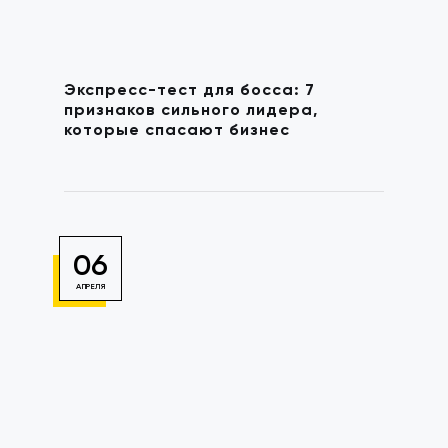
Экспресс-тест для босса: 7
признаков сильного лидера,
которые спасают бизнес
06
АПРЕЛЯ