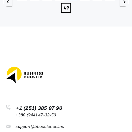
49
+1 (251) 385 97 90
+380 (944) 47-32-50
support@bbooster.online