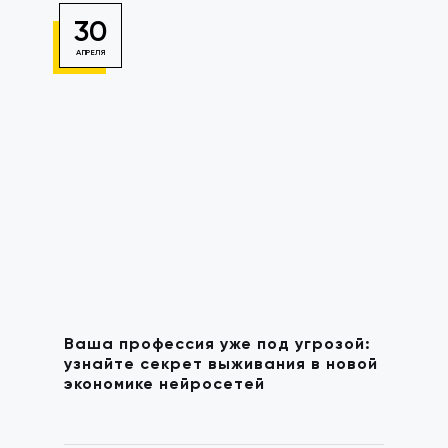
30
АПРЕЛЯ
Ваша профессия уже под угрозой:
узнайте секрет выживания в новой
экономике нейросетей