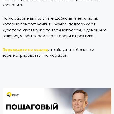
компанию.
На марафоне вы получите шаблоны и чек-листы,
которые помогут усилить бизнес, поддержку от
куратора Visotsky Inc по всем вопросам, и домашние
задания, чтобы перейти от теории к практике.
Переходите по ссылке
, чтобы узнать больше и
зарегистрироваться на марафон.