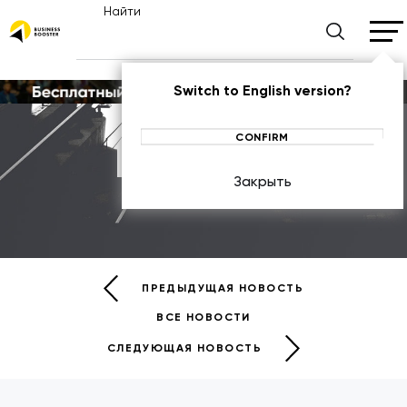
Найти
Switch to English version?
CONFIRM
Новости
Закрыть
НОВОСТИ
ПРЕДЫДУЩАЯ НОВОСТЬ
ВСЕ НОВОСТИ
СЛЕДУЮЩАЯ НОВОСТЬ