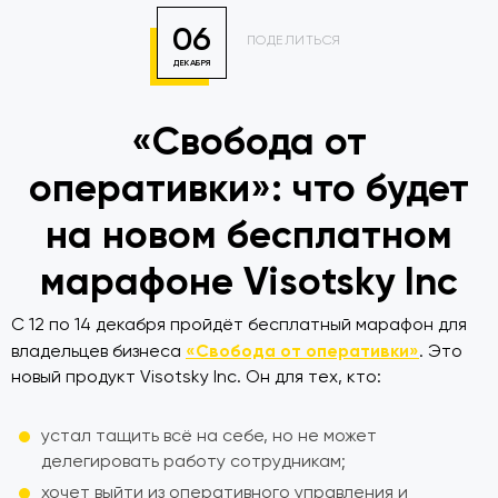
06
ПОДЕЛИТЬСЯ
ДЕКАБРЯ
«Свобода от
оперативки»: что будет
на новом бесплатном
марафоне Visotsky Inc
С 12 по 14 декабря пройдёт бесплатный марафон для
«Свобода от оперативки»
владельцев бизнеса
. Это
новый продукт Visotsky Inc. Он для тех, кто:
устал тащить всё на себе, но не может
делегировать работу сотрудникам;
хочет выйти из оперативного управления и