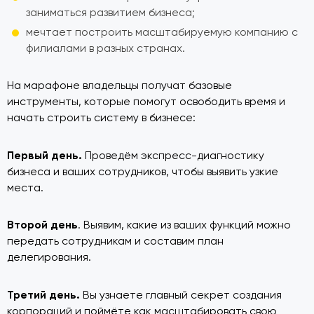
заниматься развитием бизнеса;
мечтает построить масштабируемую компанию с
филиалами в разных странах.
На марафоне владельцы получат базовые
инструменты, которые помогут освободить время и
начать строить систему в бизнесе:
Первый день.
Проведём экспресс-диагностику
бизнеса и ваших сотрудников, чтобы выявить узкие
места.
Второй день
. Выявим, какие из ваших функций можно
передать сотрудникам и составим план
делегирования.
Третий день.
Вы узнаете главный секрет создания
корпораций и поймёте как масштабировать свою