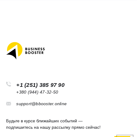
+1 (251) 385 97 90
+380 (944) 47-32-50
support@bbooster.online
Будьте в курсе ближайших событий —
подпишитесь на нашу рассылку прямо сейчас!