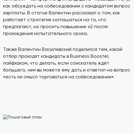
как обсуждать на собеседовании с кандидатом вопрос
зарплаты. В статье Валентин рассказал о том, как
работает стратегия соглашаться на то, что
предлагают, но просить повышение х2 после
прохождения испытательного срока.
Также Валентин Василевский поделился тем, какой
отбор проходят кандидаты в Business Booster,
лайфхаком, что делать, если соискатель ждёт
большего, чем вы можете ему дать и ответил на вопрос
«есть ли смысл торговаться на собеседовании».