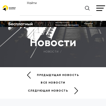
Найти
Новости
НОВОСТИ
ПРЕДЫДУЩАЯ НОВОСТЬ
ВСЕ НОВОСТИ
СЛЕДУЮЩАЯ НОВОСТЬ