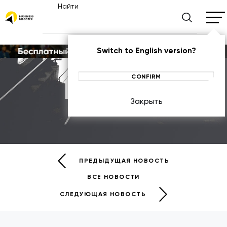
Найти
Switch to English version?
CONFIRM
Новости
Закрыть
НОВОСТИ
ПРЕДЫДУЩАЯ НОВОСТЬ
ВСЕ НОВОСТИ
СЛЕДУЮЩАЯ НОВОСТЬ