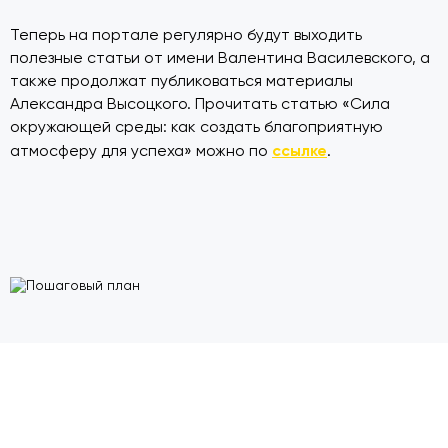
Теперь на портале регулярно будут выходить
полезные статьи от имени Валентина Василевского, а
также продолжат публиковаться материалы
Александра Высоцкого. Прочитать статью «Сила
окружающей среды: как создать благоприятную
ссылке
атмосферу для успеха» можно по
.