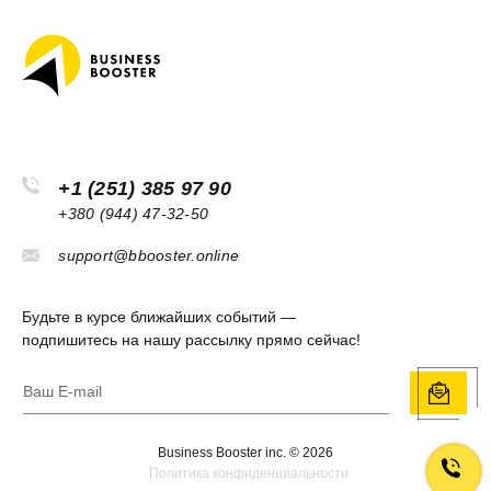
+1 (251) 385 97 90
+380 (944) 47-32-50
support@bbooster.online
Будьте в курсе ближайших событий —
подпишитесь на нашу рассылку прямо сейчас!
Legal
Business Booster inc. ©
2026
Политика конфиденциальности
information