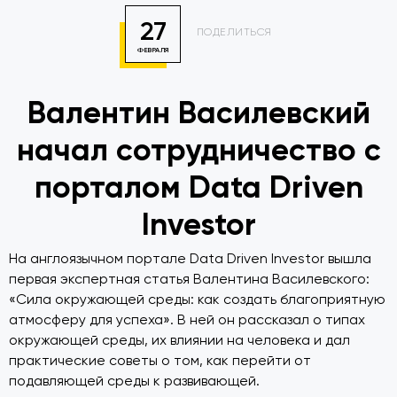
27
ПОДЕЛИТЬСЯ
ФЕВРАЛЯ
Валентин Василевский
начал сотрудничество с
порталом Data Driven
Investor
На англоязычном портале Data Driven Investor вышла
первая экспертная статья Валентина Василевского:
«Сила окружающей среды: как создать благоприятную
атмосферу для успеха». В ней он рассказал о типах
окружающей среды, их влиянии на человека и дал
практические советы о том, как перейти от
подавляющей среды к развивающей.