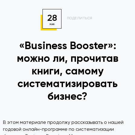
28
ПОДЕЛИТЬСЯ
МАЯ
«Business Booster»:
можно ли, прочитав
книги, самому
систематизировать
бизнес?
В этом материале продолжу рассказывать о нашей
годовой онлайн-программе по систематизации