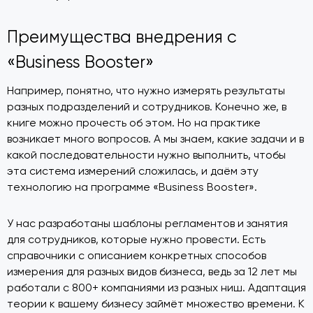
Преимущества внедрения с
«Business Booster»
Например, понятно, что нужно измерять результаты
разных подразделений и сотрудников. Конечно же, в
книге можно прочесть об этом. Но на практике
возникает много вопросов. А мы знаем, какие задачи и в
какой последовательности нужно выполнить, чтобы
эта система измерений сложилась, и даём эту
технологию на программе «Business Booster».
У нас разработаны шаблоны регламентов и занятия
для сотрудников, которые нужно провести. Есть
справочники с описанием конкретных способов
измерения для разных видов бизнеса, ведь за 12 лет мы
работали с 800+ компаниями из разных ниш. Адаптация
теории к вашему бизнесу займёт множество времени. К