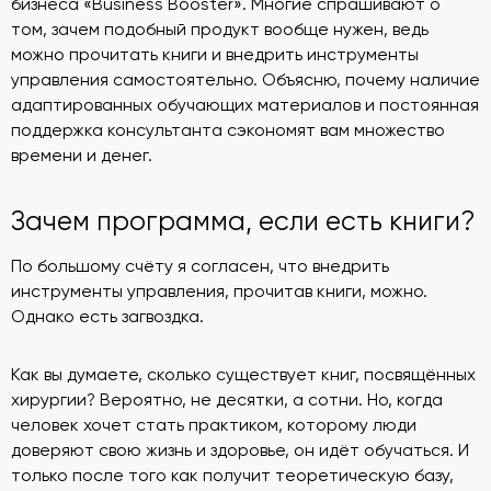
бизнеса «Business Booster». Многие спрашивают о
том, зачем подобный продукт вообще нужен, ведь
можно прочитать книги и внедрить инструменты
управления самостоятельно. Объясню, почему наличие
адаптированных обучающих материалов и постоянная
поддержка консультанта сэкономят вам множество
времени и денег.
Зачем программа, если есть книги?
По большому счёту я согласен, что внедрить
инструменты управления, прочитав книги, можно.
Однако есть загвоздка.
Как вы думаете, сколько существует книг, посвящённых
хирургии? Вероятно, не десятки, а сотни. Но, когда
человек хочет стать практиком, которому люди
доверяют свою жизнь и здоровье, он идёт обучаться. И
только после того как получит теоретическую базу,