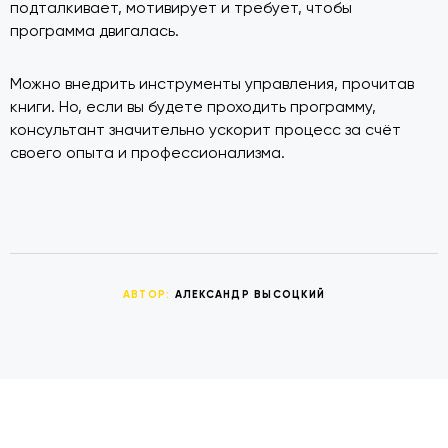
подталкивает, мотивирует и требует, чтобы
программа двигалась.
Можно внедрить инструменты управления, прочитав
книги. Но, если вы будете проходить программу,
консультант значительно ускорит процесс за счёт
своего опыта и профессионализма.
АВТОР:
АЛЕКСАНДР ВЫСОЦКИЙ