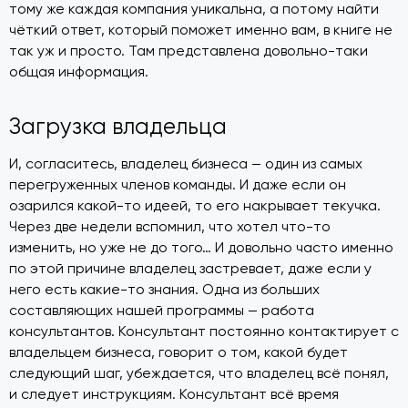
тому же каждая компания уникальна, а потому найти
чёткий ответ, который поможет именно вам, в книге не
так уж и просто. Там представлена довольно-таки
общая информация.
Загрузка владельца
И, согласитесь, владелец бизнеса — один из самых
перегруженных членов команды. И даже если он
озарился какой-то идеей, то его накрывает текучка.
Через две недели вспомнил, что хотел что-то
изменить, но уже не до того… И довольно часто именно
по этой причине владелец застревает, даже если у
него есть какие-то знания. Одна из больших
составляющих нашей программы — работа
консультантов. Консультант постоянно контактирует с
владельцем бизнеса, говорит о том, какой будет
следующий шаг, убеждается, что владелец всё понял,
и следует инструкциям. Консультант всё время