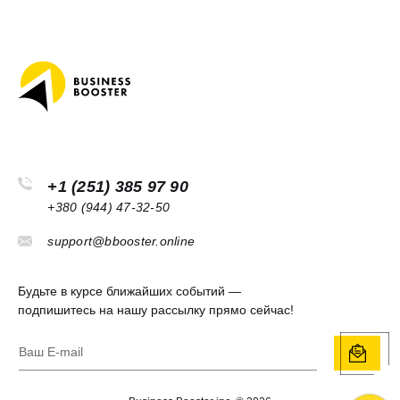
+1 (251) 385 97 90
+380 (944) 47-32-50
support@bbooster.online
Будьте в курсе ближайших событий —
подпишитесь на нашу рассылку прямо сейчас!