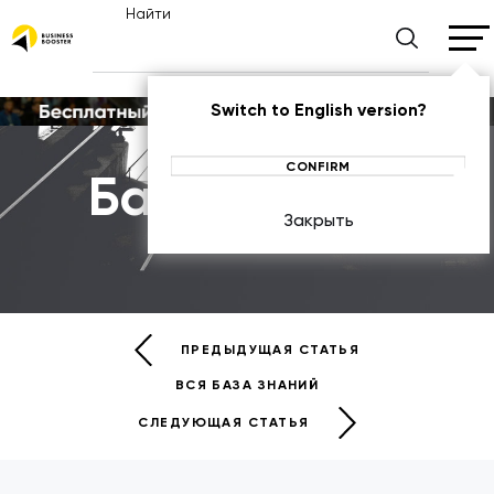
Найти
Switch to English version?
CONFIRM
База знаний
Закрыть
БАЗА ЗНАНИЙ
ПРЕДЫДУЩАЯ СТАТЬЯ
ВСЯ БАЗА ЗНАНИЙ
СЛЕДУЮЩАЯ СТАТЬЯ