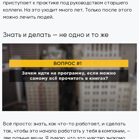
приступает к практике под руководством старшего
коллеги. На это уходит много лет. Только после этого
можно лечить людей.
Знать и делать — не одно и то же
Всё просто: знать, как что-то работает, и сделать
так, чтобы это начало работать у тебя в компании, —
две разные вещи. Я думаю, что это чувство знакомо