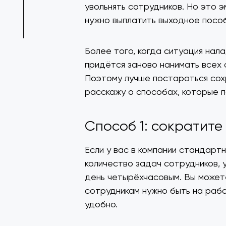
увольнять сотрудников. Но это 
нужно выплатить выходное посо
Более того, когда ситуация нала
придётся заново нанимать всех 
Поэтому лучше постараться сохр
расскажу о способах, которые 
Способ 1: сократите
Если у вас в компании стандарт
количество задач сотрудников,
день четырёхчасовым. Вы может
сотрудникам нужно быть на рабо
удобно.