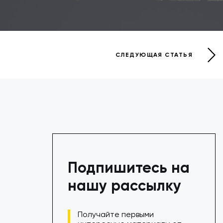
СЛЕДУЮЩАЯ СТАТЬЯ
Подпишитесь на
нашу рассылку
Получайте первыми