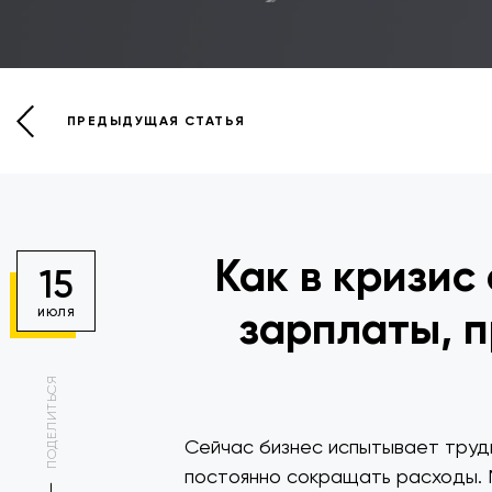
ПРЕДЫДУЩАЯ СТАТЬЯ
Как в кризис
15
зарплаты, п
ИЮЛЯ
ПОДЕЛИТЬСЯ
Сейчас бизнес испытывает трудн
постоянно сокращать расходы. М