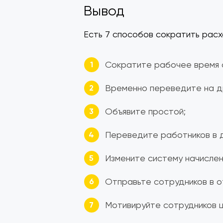
Вывод
Есть 7 способов сократить расх
Сократите рабочее время 
Временно переведите на д
Объявите простой;
Переведите работников в 
Измените систему начислен
Отправьте сотрудников в о
Мотивируйте сотрудников ц