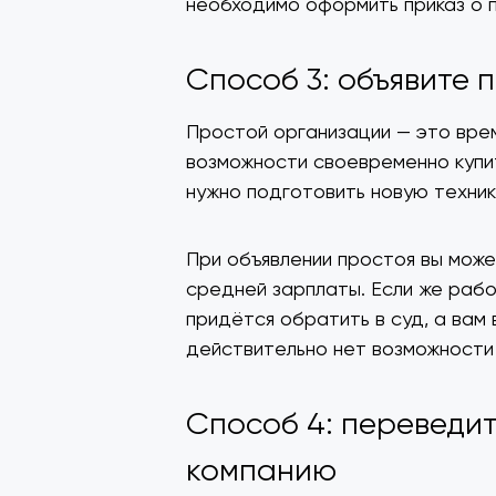
необходимо оформить приказ о 
Способ 3: объявите 
Простой организации — это врем
возможности своевременно купи
нужно подготовить новую технику
При объявлении простоя вы може
средней зарплаты. Если же рабо
придётся обратить в суд, а вам 
действительно нет возможности
Способ 4: переведит
компанию