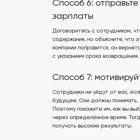
Способ 6: отправьте
зарплаты
Договоритесь с сотрудником, чт
содержания, но объясните, что 
компании поправится, он вернёт
с указанием срока возвращения
Способ 7: мотивируй
Сотрудники не уйдут от вас, есл
будущее. Они должны понимать,
Поэтому покажите им, как вы вый
через определённое время. Тогд
получать высокие результаты.