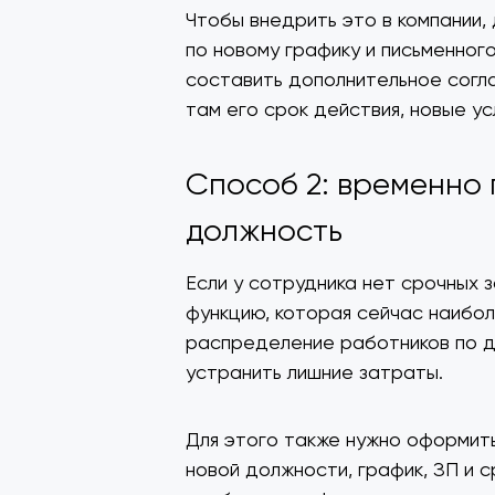
Чтобы внедрить это в компании,
по новому графику и письменног
составить дополнительное согл
там его срок действия, новые ус
Способ 2: временно
должность
Если у сотрудника нет срочных 
функцию, которая сейчас наибол
распределение работников по д
устранить лишние затраты.
Для этого также нужно оформить
новой должности, график, ЗП и 