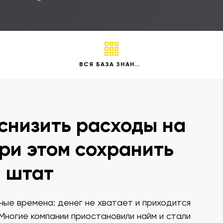
ВСЯ БАЗА ЗНАНИЙ
 снизить расходы на
ри этом сохранить
штат
ые времена: денег не хватает и приходится
ногие компании приостановили найм и стали