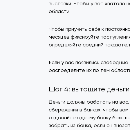
выставки. Чтобы у вас хватало н
области.
Чтобы приучить себя к постоянн
месяцев фиксируйте поступления
определяйте средний показател
Если у вас появились свободные
распределите их по тем област
Шаг 4: вытащите деньг
Деньги должны работать на вас,
сбережения в банках, чтобы вам 
отдавайте одному банку больше 
забрать из банка, если он внез