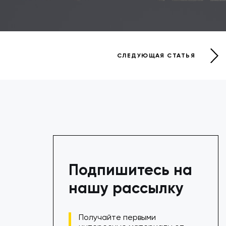
СЛЕДУЮЩАЯ СТАТЬЯ
Подпишитесь на
нашу рассылку
Получайте первыми