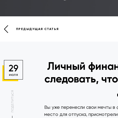
ПРЕДЫДУЩАЯ СТАТЬЯ
Личный финан
29
следовать, что
ИЮЛЯ
ПОДЕЛИТЬСЯ
Вы уже перенесли свои мечты в 
место для отпуска, присмотрели 