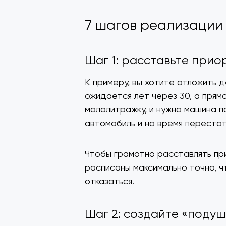
7 шагов реализации
Шаг 1: расставьте прио
К примеру, вы хотите отложить 
ожидается лет через 30, а прям
малолитражку, и нужна машина п
автомобиль и на время перестат
Чтобы грамотно расставлять пр
расписаны максимально точно, чт
отказаться.
Шаг 2: создайте «поду