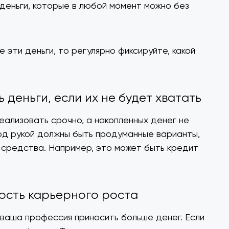
 деньги, которые в любой момент можно без
 эти деньги, то регулярно фиксируйте, какой
ь деньги, если их не будет хватать
ализовать срочно, а накопленных денег не
под рукой должны быть продуманные варианты,
ь средства. Например, это может быть кредит
ность карьерного роста
ваша профессия приносить больше денег. Если