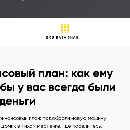
ВСЯ БАЗА ЗНАНИЙ
совый план: как ему
бы у вас всегда были
деньги
финансовый план: подобрали новую машину,
домик в тихом местечке, где поселитесь,