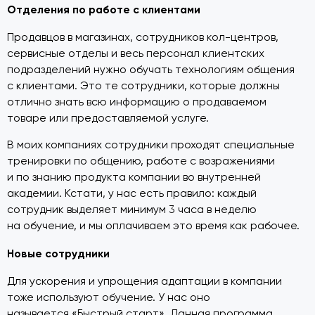
Отделения по работе с клиентами
Продавцов в магазинах, сотрудников кол-центров,
сервисные отделы и весь персонал клиентских
подразделений нужно обучать технологиям общения
с клиентами. Это те сотрудники, которые должны
отлично знать всю информацию о продаваемом
товаре или предоставляемой услуге.
В моих компаниях сотрудники проходят специальные
тренировки по общению, работе с возражениями
и по знанию продукта компании во внутренней
академии. Кстати, у нас есть правило: каждый
сотрудник выделяет минимум 3 часа в неделю
на обучение, и мы оплачиваем это время как рабочее.
Новые сотрудники
Для ускорения и упрощения адаптации в компании
тоже используют обучение. У нас оно
называется «Быстрый старт». Данная программа