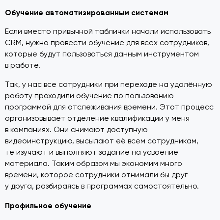
Обучение автоматизированным системам
Если вместо привычной таблички начали использовать
CRM, нужно провести обучение для всех сотрудников,
которые будут пользоваться данным инструментом
в работе.
Так, у нас все сотрудники при переходе на удалённую
работу проходили обучение по пользованию
программой для отслеживания времени. Этот процесс
организовывает отделение квалификации у меня
в компаниях. Они снимают доступную
видеоинструкцию, высылают её всем сотрудникам,
те изучают и выполняют задание на усвоение
материала. Таким образом мы экономим много
времени, которое сотрудники отнимали бы друг
у друга, разбираясь в программах самостоятельно.
Профильное обучение