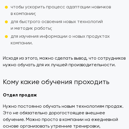
чтобы ускорить процесс адаптации новичков
в компании;
для быстрого освоения новых технологий
и методик работы;
для изучения информации о новых продуктах
компании.
Исходя из этого, можно сделать вывод, что сотрудников
нужно обучать для их лучшей производительности.
Кому какие обучения проходить
Отдел продаж
Нужно постоянно обучать новым технологиям продаж.
Это не обязательно дорогостоящее внешнее
обучение. Можно просто в компании на ежедневной
основе организовать утренние тренировки,