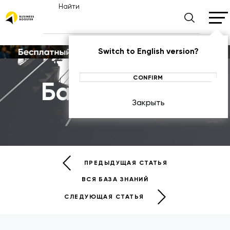
Найти
Switch to English version?
CONFIRM
База знаний
Закрыть
БАЗА ЗНАНИЙ
ПРЕДЫДУЩАЯ СТАТЬЯ
ВСЯ БАЗА ЗНАНИЙ
СЛЕДУЮЩАЯ СТАТЬЯ