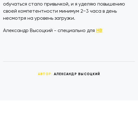
обучаться стало привычкой, и я уделяю повышению
своей компетентности минимум 2−3 часа в день
несмотря на уровень загрузки.
НВ
Александр Высоцкий - специально для
АВТОР:
АЛЕКСАНДР ВЫСОЦКИЙ