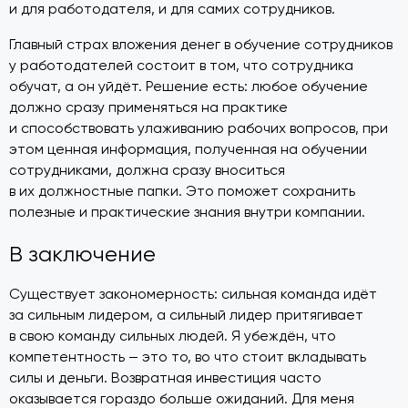
и для работодателя, и для самих сотрудников.
Главный страх вложения денег в обучение сотрудников
у работодателей состоит в том, что сотрудника
обучат, а он уйдёт. Решение есть: любое обучение
должно сразу применяться на практике
и способствовать улаживанию рабочих вопросов, при
этом ценная информация, полученная на обучении
сотрудниками, должна сразу вноситься
в их должностные папки. Это поможет сохранить
полезные и практические знания внутри компании.
В заключение
Существует закономерность: сильная команда идёт
за сильным лидером, а сильный лидер притягивает
в свою команду сильных людей. Я убеждён, что
компетентность — это то, во что стоит вкладывать
силы и деньги. Возвратная инвестиция часто
оказывается гораздо больше ожиданий. Для меня