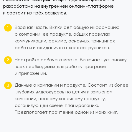
разработана на внутренней онлайн-платформе
и состоит из трёх разделов.
Вводная часть. Включает общую информацию
о компании, её продукте, общих правилах
коммуникации, режиме, основных принципах
работы и ожиданиях от всех сотрудников.
Настройка рабочего места. Включает установку
всех необходимых для работы программ
и приложений.
Данные о компании и продукте. Состоит из более
глубоких видеокурсов по целям и замыслам
компании, ценному конечному продукту,
организующей схеме, планированию.
Предполагает прочтение одной из моих книг.