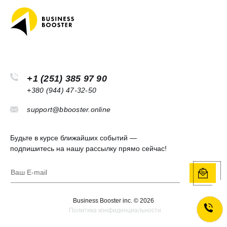
+1 (251) 385 97 90
+380 (944) 47-32-50
support@bbooster.online
Будьте в курсе ближайших событий —
подпишитесь на нашу рассылку прямо сейчас!
Legal
Business Booster inc. ©
2026
Политика конфиденциальности
information