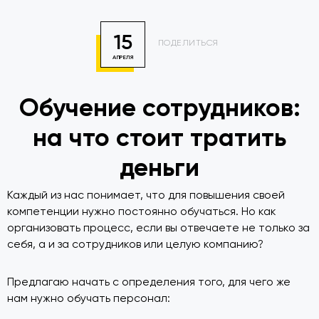
15
ПОДЕЛИТЬСЯ
АПРЕЛЯ
Обучение сотрудников:
на что стоит тратить
деньги
Каждый из нас понимает, что для повышения своей
компетенции нужно постоянно обучаться. Но как
организовать процесс, если вы отвечаете не только за
себя, а и за сотрудников или целую компанию?
Предлагаю начать с определения того, для чего же
нам нужно обучать персонал: