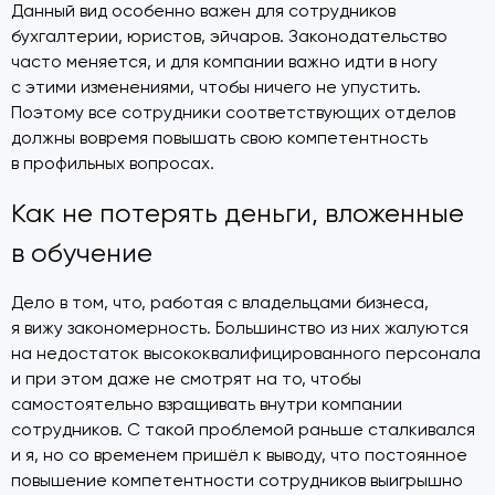
Данный вид особенно важен для сотрудников
бухгалтерии, юристов, эйчаров. Законодательство
часто меняется, и для компании важно идти в ногу
с этими изменениями, чтобы ничего не упустить.
Поэтому все сотрудники соответствующих отделов
должны вовремя повышать свою компетентность
в профильных вопросах.
Как не потерять деньги, вложенные
в обучение
Дело в том, что, работая с владельцами бизнеса,
я вижу закономерность. Большинство из них жалуются
на недостаток высококвалифицированного персонала
и при этом даже не смотрят на то, чтобы
самостоятельно взращивать внутри компании
сотрудников. С такой проблемой раньше сталкивался
и я, но со временем пришёл к выводу, что постоянное
повышение компетентности сотрудников выигрышно