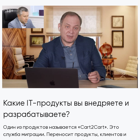
Какие IT-продукты вы внедряете и
разрабатываете?
Один из продуктов называется «Cart2Cart». Это
служба миграции. Переносит продукты, клиентов и