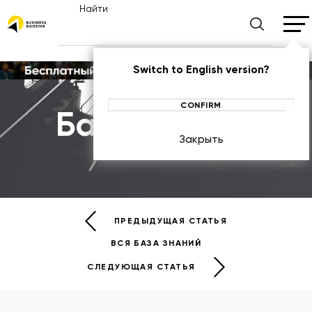
Найти
Switch to English version?
CONFIRM
База знаний
Закрыть
БАЗА ЗНАНИЙ
ПРЕДЫДУЩАЯ СТАТЬЯ
ВСЯ БАЗА ЗНАНИЙ
СЛЕДУЮЩАЯ СТАТЬЯ