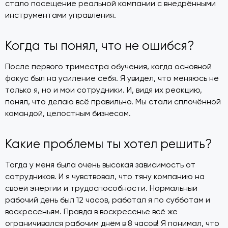
стало посещение реальной компании с внедрёнными
инструментами управления.
Когда ты понял, что не ошибся?
После первого триместра обучения, когда основной
фокус был на усиление себя. Я увидел, что меняюсь не
только я, но и мои сотрудники. И, видя их реакцию,
понял, что делаю всё правильно. Мы стали сплочённой
командой, целостным бизнесом.
Какие проблемы ты хотел решить?
Тогда у меня была очень высокая зависимость от
сотрудников. И я чувствовал, что тяну компанию на
своей энергии и трудоспособности. Нормальный
рабочий день был 12 часов, работал я по субботам и
воскресеньям. Правда в воскресенье всё же
ограничивался рабочим днём в 8 часов! Я понимал, что