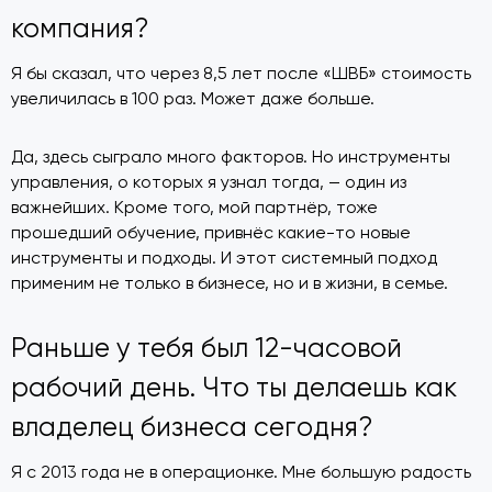
компания?
Я бы сказал, что через 8,5 лет после «ШВБ» стоимость
увеличилась в 100 раз. Может даже больше.
Да, здесь сыграло много факторов. Но инструменты
управления, о которых я узнал тогда, — один из
важнейших. Кроме того, мой партнёр, тоже
прошедший обучение, привнёс какие-то новые
инструменты и подходы. И этот системный подход
применим не только в бизнесе, но и в жизни, в семье.
Раньше у тебя был 12-часовой
рабочий день. Что ты делаешь как
владелец бизнеса сегодня?
Я с 2013 года не в операционке. Мне большую радость