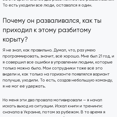
То есть уходили все люди, оставался я один.
Почему он разваливался, как ты
приходил к этому разбитому
корыту?
Я не знал, как правильно. Думал, что, раз умею
программировать, значит, всё хорошо. Мне был 21 год, и
я совершил все ошибки в управлении людьми, которые
только можно было. Мои сотрудники тоже всё это
видели и, как только на горизонте появлялся вариант
получше, уходили. То есть, создав небольшую команду,
я не мог её удержать.
Но меня эти два провала мотивировали — я начал
искать выход из ситуации. Искал книги и тренинги:
сначала в Украине, потом за рубежом. В то время я