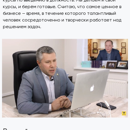
курсы, и берём готовые. Считаю, что самое ценное в
бизнесе — время, в течение которого талантливый
человек сосредоточенно и творчески работает над
решением задач.