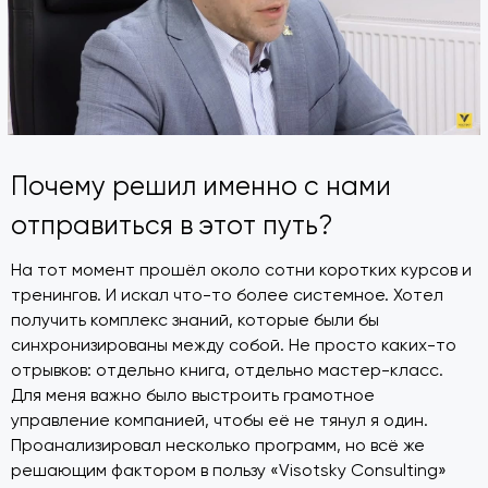
Почему решил именно с нами
отправиться в этот путь?
На тот момент прошёл около сотни коротких курсов и
тренингов. И искал что-то более системное. Хотел
получить комплекс знаний, которые были бы
синхронизированы между собой. Не просто каких-то
отрывков: отдельно книга, отдельно мастер-класс.
Для меня важно было выстроить грамотное
управление компанией, чтобы её не тянул я один.
Проанализировал несколько программ, но всё же
решающим фактором в пользу «Visotsky Consulting»