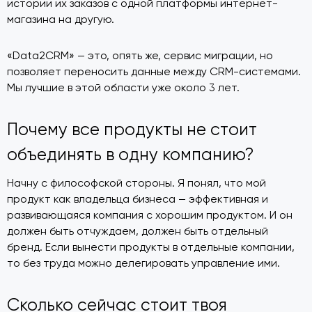
истории их заказов с одной платформы интернет-
магазина на другую.
«Data2CRM» — это, опять же, сервис миграции, но
позволяет переносить данные между CRM-системами.
Мы лучшие в этой области уже около 3 лет.
Почему все продукты не стоит
объединять в одну компанию?
Начну с философской стороны. Я понял, что мой
продукт как владельца бизнеса — эффективная и
развивающаяся компания с хорошим продуктом. И он
должен быть отчуждаем, должен быть отдельный
бренд. Если вынести продукты в отдельные компании,
то без труда можно делегировать управление ими.
Сколько сейчас стоит твоя