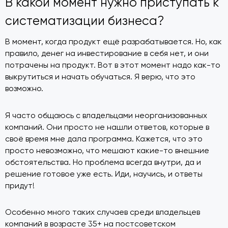
В какой момент нужно приступать к
систематизации бизнеса?
В момент, когда продукт ещё разрабатывается. Но, как
правило, денег на инвестирование в себя нет, и они
потрачены на продукт. Вот в этот момент надо как-то
выкрутиться и начать обучаться. Я верю, что это
возможно.
Я часто общаюсь с владельцами неорганизованных
компаний. Они просто не нашли ответов, которые в
своё время мне дала программа. Кажется, что это
просто невозможно, что мешают какие-то внешние
обстоятельства. Но проблема всегда внутри, да и
решение готовое уже есть. Иди, научись, и ответы
придут!
Особенно много таких случаев среди владельцев
компаний в возрасте 35+ на постсоветском