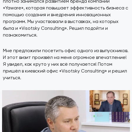
плотно занимался развитием бренда компании
«Yaware», которая повышает эффективность бизнеса с
помощью создания и внедрения инновационных
программ. Мы участвовали в выставках, на которых
была и «Visotsky Consulting». Решил подойти и
познакомиться.
Мне предложили посетить офис одного из выпускников.
И этот визит произвёл на меня огромное впечатление!
Я увидел, как круто у них всё получается! Потом
пришёл в киевский офис «Visotsky Consulting» и решил
учиться.