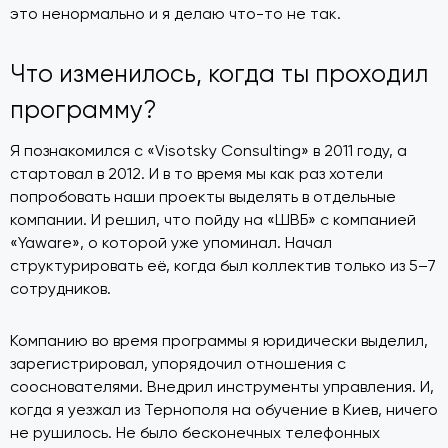
это ненормально и я делаю что-то не так.
Что изменилось, когда ты проходил
программу?
Я познакомился с «Visotsky Consulting» в 2011 году, а
стартовал в 2012. И в то время мы как раз хотели
попробовать наши проекты выделять в отдельные
компании. И решил, что пойду на «ШВБ» с компанией
«Yaware», о которой уже упоминал. Начал
структурировать её, когда был коллектив только из 5–7
сотрудников.
Компанию во время программы я юридически выделил,
зарегистрировал, упорядочил отношения с
сооснователями. Внедрил инструменты управления. И,
когда я уезжал из Тернополя на обучение в Киев, ничего
не рушилось. Не было бесконечных телефонных