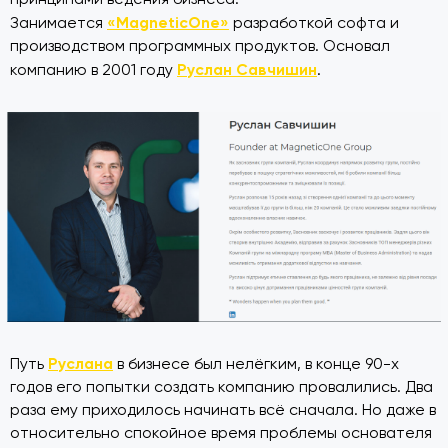
«MagneticOne»
Занимается
разработкой софта и
производством программных продуктов. Основал
Руслан Савчишин
компанию в 2001 году
.
Руслана
Путь
в бизнесе был нелёгким, в конце 90-х
годов его попытки создать компанию провалились. Два
раза ему приходилось начинать всё сначала. Но даже в
относительно спокойное время проблемы основателя