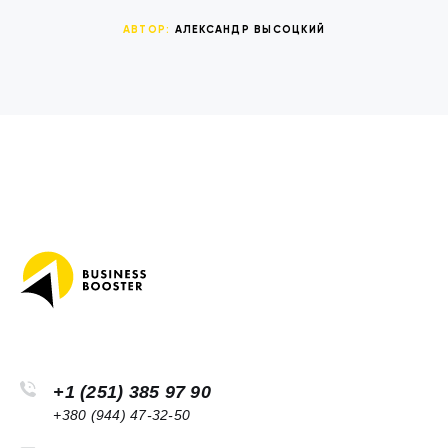
АВТОР:
АЛЕКСАНДР ВЫСОЦКИЙ
+1 (251) 385 97 90
+380 (944) 47-32-50