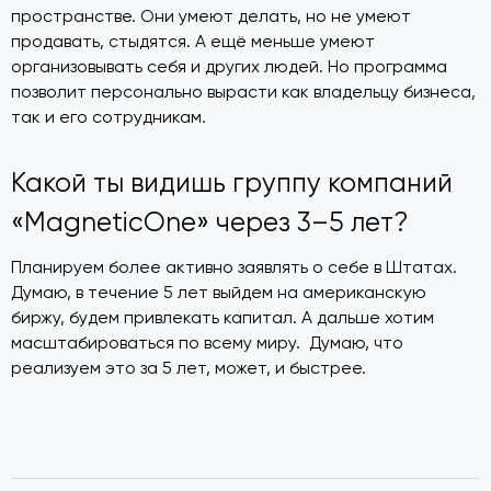
пространстве. Они умеют делать, но не умеют
продавать, стыдятся. А ещё меньше умеют
организовывать себя и других людей. Но программа
позволит персонально вырасти как владельцу бизнеса,
так и его сотрудникам.
Какой ты видишь группу компаний
«MagneticOne» через 3–5 лет?
Планируем более активно заявлять о себе в Штатах.
Думаю, в течение 5 лет выйдем на американскую
биржу, будем привлекать капитал. А дальше хотим
масштабироваться по всему миру. Думаю, что
реализуем это за 5 лет, может, и быстрее.