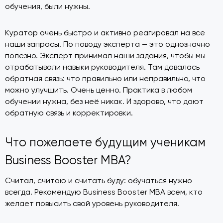
обучения, были нужны.
Куратор очень быстро и активно реагировал на все
наши запросы. По поводу эксперта — это однозначно
полезно. Эксперт принимал наши задания, чтобы мы
отрабатывали навыки руководителя. Там давалась
обратная связь: что правильно или неправильно, что
можно улучшить. Очень ценно. Практика в любом
обучении нужна, без неё никак. И здорово, что дают
обратную связь и корректировки.
Что пожелаете будущим ученикам
Business Booster MBA?
Считал, считаю и считать буду: обучаться нужно
всегда. Рекомендую Business Booster MBA всем, кто
желает повысить свой уровень руководителя.