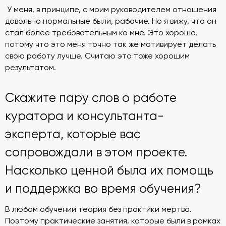
У меня, в принципе, с моим руководителем отношения
довольно нормальные были, рабочие. Но я вижу, что он
стал более требовательным ко мне. Это хорошо,
потому что это меня точно так же мотивирует делать
свою работу лучше. Считаю это тоже хорошим
результатом.
Скажите пару слов о работе
куратора и консультанта-
эксперта, которые вас
сопровождали в этом проекте.
Насколько ценной была их помощь
и поддержка во время обучения?
В любом обучении теория без практики мертва.
Поэтому практические занятия, которые были в рамках