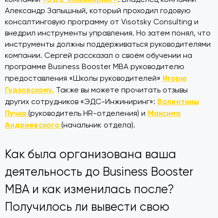
Александр Запышный, который проходил годовую
консалтинговую программу от Visotsky Consulting и
внедрил инструменты управления. Но затем понял, что
инструменты должны поддерживаться руководителями
компании. Сергей рассказал о своём обучении на
программе Business Booster MBA руководителю
Игорю
предоставления «Школы руководителей»
Гудзовскому.
Также вы можете прочитать отзывы
Валентины
других сотрудников «ЭДС-Инжиниринг»:
Пучка
Максима
(руководитель HR-отделения) и
Андриевского
(начальник отдела).
Как была организована ваша
деятельность до Business Booster
MBA и как изменилась после?
Получилось ли вывести свою