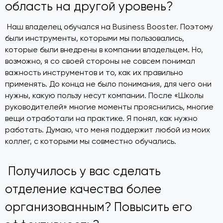
область на другой уровень?
Наш владелец обучался на Business Booster. Поэтому
были инструменты, которыми мы пользовались,
которые были внедрены в компании владельцем. Но,
возможно, я со своей стороны не совсем понимал
важность инструментов и то, как их правильно
применять. До конца не было понимания, для чего они
нужны, какую пользу несут компании. После «Школы
руководителей» многие моменты прояснились, многие
вещи отработали на практике. Я понял, как нужно
работать. Думаю, что меня поддержит любой из моих
коллег, с которыми мы совместно обучались.
Получилось у вас сделать
отделение качества более
организованным? Повысить его