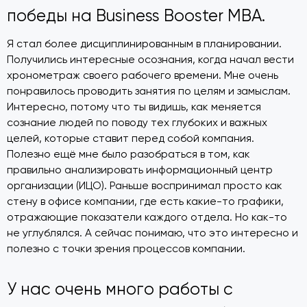
победы на Business Booster MBA.
Я стал более дисциплинированным в планировании.
Получились интересные осознания, когда начал вести
хронометраж своего рабочего времени. Мне очень
понравилось проводить занятия по целям и замыслам.
Интересно, потому что ты видишь, как меняется
сознание людей по поводу тех глубоких и важных
целей, которые ставит перед собой компания.
Полезно ещё мне было разобраться в том, как
правильно анализировать информационный центр
организации (ИЦО). Раньше воспринимал просто как
стену в офисе компании, где есть какие-то графики,
отражающие показатели каждого отдела. Но как-то
не углублялся. А сейчас понимаю, что это интересно и
полезно с точки зрения процессов компании.
У нас очень много работы с