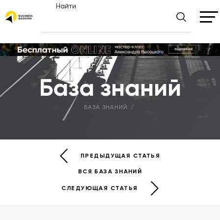
Найти
База знаний
БАЗА ЗНАНИЙ
ПРЕДЫДУЩАЯ СТАТЬЯ
ВСЯ БАЗА ЗНАНИЙ
СЛЕДУЮЩАЯ СТАТЬЯ