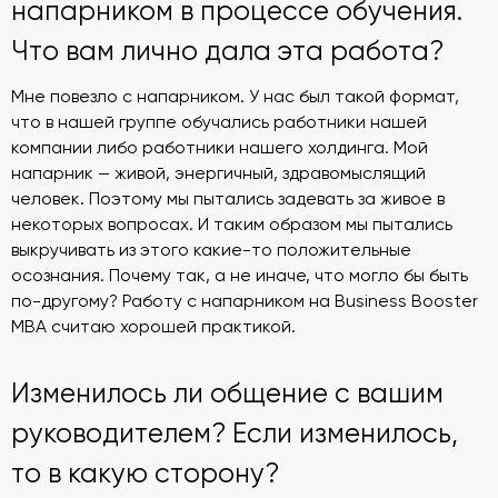
напарником в процессе обучения.
Что вам лично дала эта работа?
Мне повезло с напарником. У нас был такой формат,
что в нашей группе обучались работники нашей
компании либо работники нашего холдинга. Мой
напарник — живой, энергичный, здравомыслящий
человек. Поэтому мы пытались задевать за живое в
некоторых вопросах. И таким образом мы пытались
выкручивать из этого какие-то положительные
осознания. Почему так, а не иначе, что могло бы быть
по-другому? Работу с напарником на Business Booster
MBA считаю хорошей практикой.
Изменилось ли общение с вашим
руководителем? Если изменилось,
то в какую сторону?