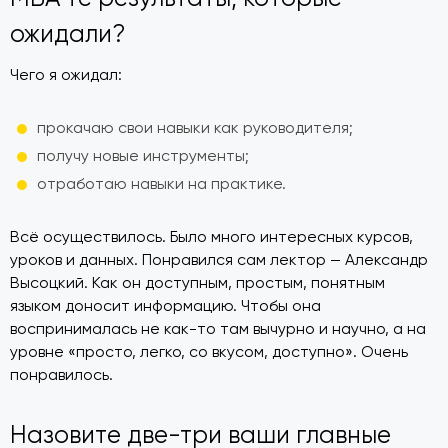
ожидали?
Чего я ожидал:
прокачаю свои навыки как руководителя;
получу новые инструменты;
отработаю навыки на практике.
Всё осуществилось. Было много интересных курсов,
уроков и данных. Понравился сам лектор — Александр
Высоцкий. Как он доступным, простым, понятным
языком доносит информацию. Чтобы она
воспринималась не как-то там вычурно и научно, а на
уровне «просто, легко, со вкусом, доступно». Очень
понравилось.
Назовите две-три ваши главные