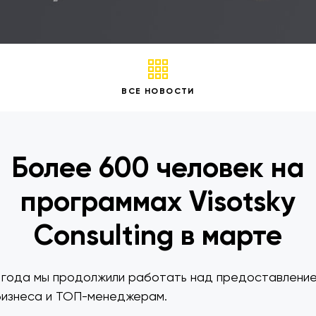
ВСЕ НОВОСТИ
Более 600 человек на
программах Visotsky
Consulting в марте
 года мы продолжили работать над предоставление
бизнеса и ТОП-менеджерам.