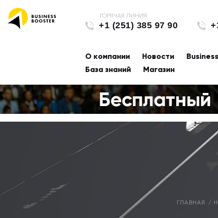
+1 (251) 385 97 90
+
О компании
Новости
Busines
База знаний
Магазин
ГЛАВНАЯ