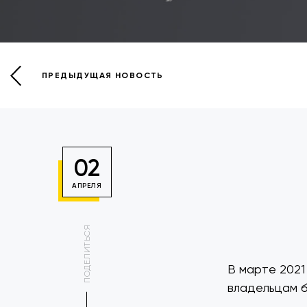
ПРЕДЫДУЩАЯ НОВОСТЬ
02
АПРЕЛЯ
ПОДЕЛИТЬСЯ
В марте 2021
владельцам 