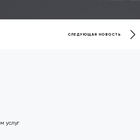
СЛЕДУЮЩАЯ НОВОСТЬ
м услуг