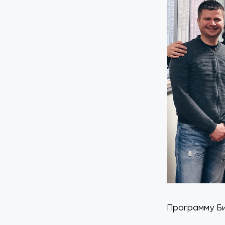
Программу Би