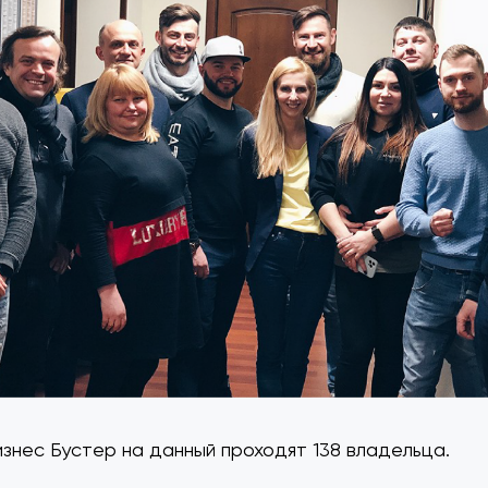
знес Бустер на данный проходят 138 владельца.