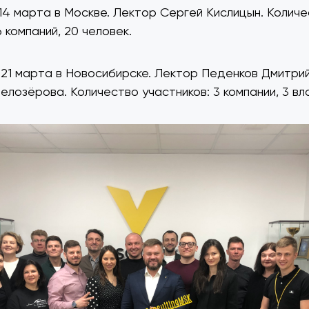
 марта в Москве. Лектор Сергей Кислицын. Количе
6 компаний, 20 человек.
1 марта в Новосибирске. Лектор Педенков Дмитрий
Белозёрова. Количество участников: 3 компании, 3 вл