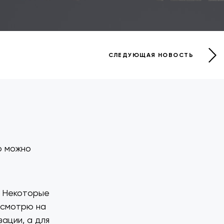
СЛЕДУЮЩАЯ НОВОСТЬ
о можно
. Некоторые
 смотрю на
зации, а для