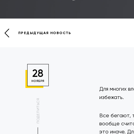
ПРЕДЫДУЩАЯ НОВОСТЬ
28
НОЯБРЯ
Для многих в
избежать.
ПОДЕЛИТЬСЯ
Все бегают, 
вообще счита
это иначе. Д