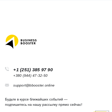
+1 (251) 385 97 90
+380 (944) 47-32-50
support@bbooster.online
Будьте в курсе ближайших событий —
подпишитесь на нашу рассылку прямо сейчас!