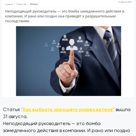
"Как выбрать хорошего руководителя"
Статья
вышла
31 августа.
Неподходящий руководитель — это бомба
замедленного действия в компании. И рано или поздно