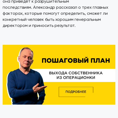
она приведёт к разрушительным
последствиям. Александр рассказал о трех главных
факторах, которые помогут определить, сможет ли
конкретный человек быть хорошим генеральным
директором и приносить результат.