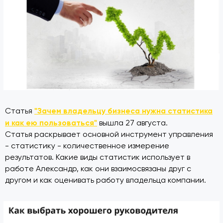
"Зачем владельцу бизнеса нужна статистика
Статья
и как ею пользоваться"
вышла 27 августа.
Статья раскрывает основной инструмент управления
- статистику - количественное измерение
результатов. Какие виды статистик использует в
работе Александр, как они взаимосвязаны друг с
другом и как оценивать работу владельца компании.