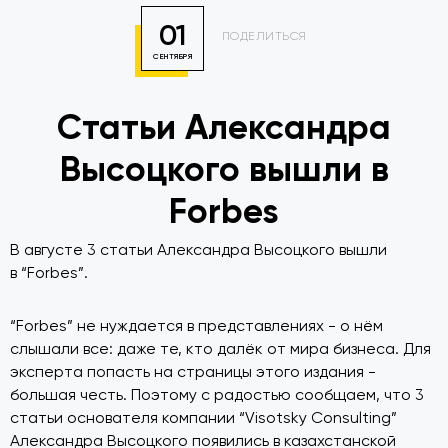
01
ПОДЕЛИТЬСЯ
СЕНТЯБРЯ
Статьи Александра
Высоцкого вышли в
Forbes
В августе 3 статьи Александра Высоцкого вышли
в “Forbes”.
“Forbes” не нуждается в представлениях - о нём
слышали все: даже те, кто далёк от мира бизнеса. Для
эксперта попасть на страницы этого издания -
большая честь. Поэтому с радостью сообщаем, что 3
статьи основателя компании “Visotsky Consulting”
Александра Высоцкого появились в казахстанской