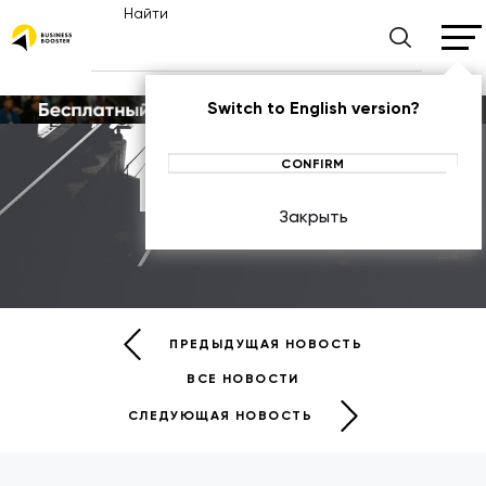
Найти
Switch to English version?
CONFIRM
Новости
Закрыть
НОВОСТИ
ПРЕДЫДУЩАЯ НОВОСТЬ
ВСЕ НОВОСТИ
СЛЕДУЮЩАЯ НОВОСТЬ