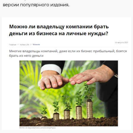
версии популярного издания.