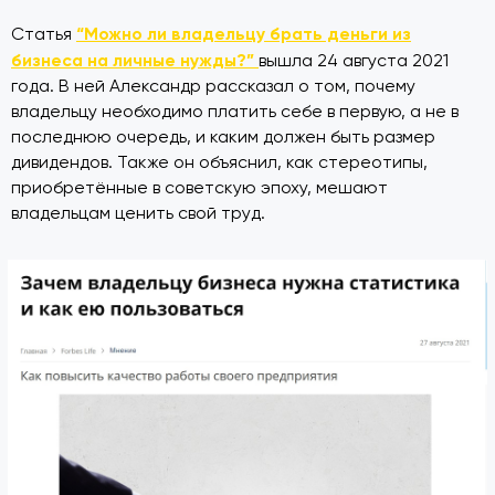
“Можно ли владельцу брать деньги из
Статья
бизнеса на личные нужды?”
вышла 24 августа 2021
года. В ней Александр рассказал о том, почему
владельцу необходимо платить себе в первую, а не в
последнюю очередь, и каким должен быть размер
дивидендов. Также он объяснил, как стереотипы,
приобретённые в советскую эпоху, мешают
владельцам ценить свой труд.