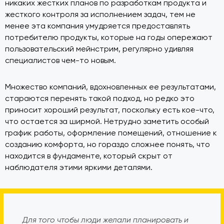
никаких жестких планов по разработкам продукта и
жесткого контроля за исполнением задач, тем не
менее эта компания умудряется предоставлять
потребителю продукты, которые на годы опережают
пользовательский мейнстрим, регулярно удивляя
специалистов чем-то новым.
Множество компаний, вдохновленных ее результатами,
стараются перенять такой подход, но редко это
приносит хороший результат, поскольку есть кое-что,
что остается за ширмой. Нетрудно заметить особый
график работы, оформление помещений, отношение к
созданию комфорта, но гораздо сложнее понять, что
находится в фундаменте, который скрыт от
наблюдателя этими яркими деталями.
Для того чтобы люди желали планировать и