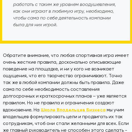
работать с таким же уровнем воодушевления,
как они играют в любимую игру, необходимо,
чтобы сама по себе деятельность компании
была для них игрой.
Обратите внимание, что любая спортивная игра имеет
очень жесткие правила, досконально описывающие
поведение на площадке, и ни у кого не возникает
ощущения, что его творчество ограничивают. Точно
так же в любой компании должны быть правила. Даже
сама по себе необходимость составления
долгосрочных и краткосрочных планов – уже является
правилом. Но не правила и ограничения создают
Школе Владельцев Бизнеса
вдохновение. На
мы учим
владельцев формулировать цели и продвигать их так
сотрудникам, чтоб они стали желанными для всех. Если
же главный руководитель не способен этого сделать -