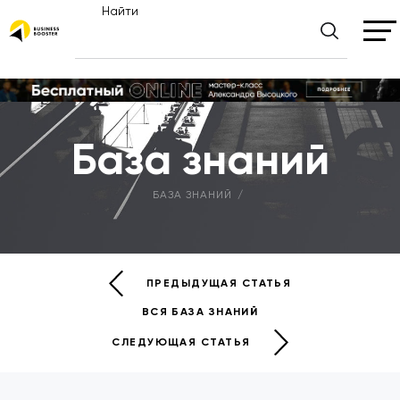
Найти
База знаний
БАЗА ЗНАНИЙ
ПРЕДЫДУЩАЯ СТАТЬЯ
ВСЯ БАЗА ЗНАНИЙ
СЛЕДУЮЩАЯ СТАТЬЯ