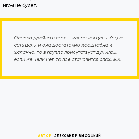
игры не будет.
Основа драйва в игре – желанная цель. Когда
есть цель, и она достаточно масштабна и
желанна, то в группе присутствует дух игры,
если же цели нет, то все становится сложным.
АВТОР:
АЛЕКСАНДР ВЫСОЦКИЙ