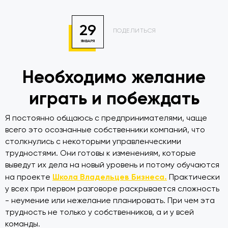
29
ПОДЕЛИТЬСЯ
ЯНВАРЯ
Необходимо желание
играть и побеждать
Я постоянно общаюсь с предпринимателями, чаще
всего это осознанные собственники компаний, что
столкнулись с некоторыми управленческими
трудностями. Они готовы к изменениям, которые
выведут их дела на новый уровень и потому обучаются
Школа Владельцев Бизнеса.
на проекте
Практически
у всех при первом разговоре раскрывается сложность
- неумение или нежелание планировать. При чем эта
трудность не только у собственников, а и у всей
команды.