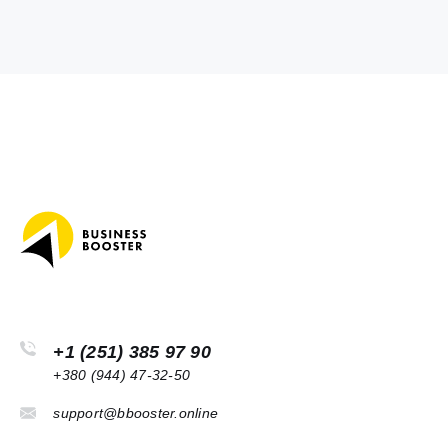
+1 (251) 385 97 90
+380 (944) 47-32-50
support@bbooster.online