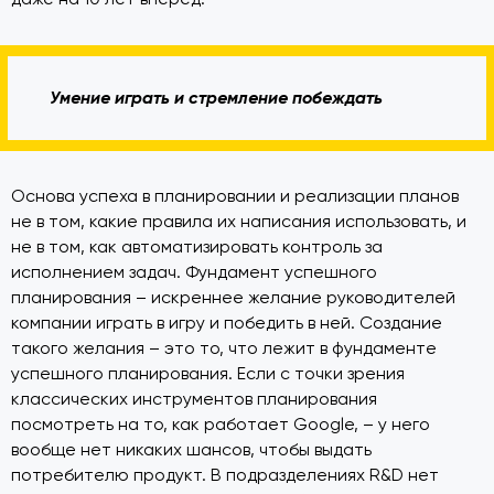
Умение играть и стремление побеждать
Основа успеха в планировании и реализации планов
не в том, какие правила их написания использовать, и
не в том, как автоматизировать контроль за
исполнением задач. Фундамент успешного
планирования – искреннее желание руководителей
компании играть в игру и победить в ней. Создание
такого желания – это то, что лежит в фундаменте
успешного планирования. Если с точки зрения
классических инструментов планирования
посмотреть на то, как работает Google, – у него
вообще нет никаких шансов, чтобы выдать
потребителю продукт. В подразделениях R&D нет