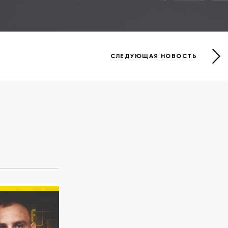
СЛЕДУЮЩАЯ НОВОСТЬ