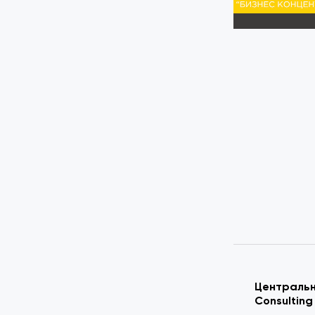
Центральн
Consulting