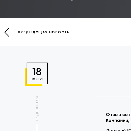
ПРЕДЫДУЩАЯ НОВОСТЬ
18
НОЯБРЯ
ПОДЕЛИТЬСЯ
Отзыв сот
Компании,
Дмитрий Ю