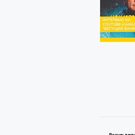
Результат