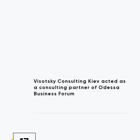
Visotsky Consulting Kiev acted as
a consulting partner of Odessa
Business Forum