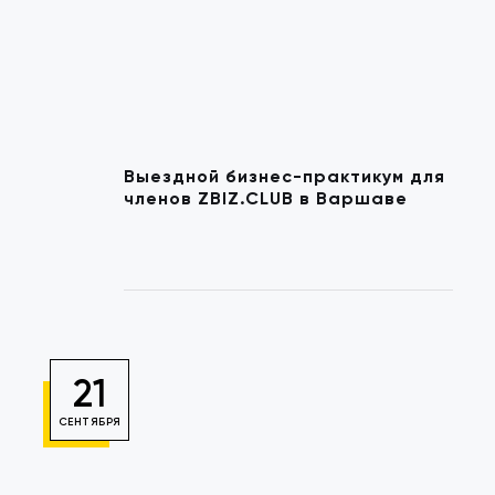
Выездной бизнес-практикум для
членов ZBIZ.CLUB в Варшаве
21
СЕНТЯБРЯ