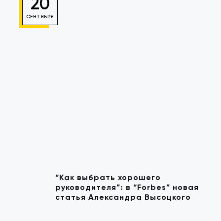
20
СЕНТЯБРЯ
“Как выбрать хорошего
руководителя”: в “Forbes” новая
статья Александра Высоцкого