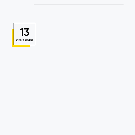
13
СЕНТЯБРЯ