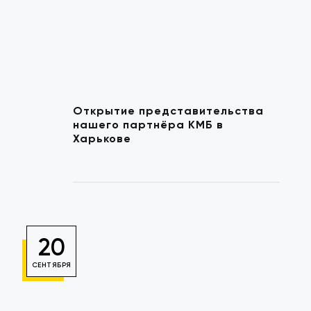
Открытие представительства
нашего партнёра КМБ в
Харькове
20
СЕНТЯБРЯ