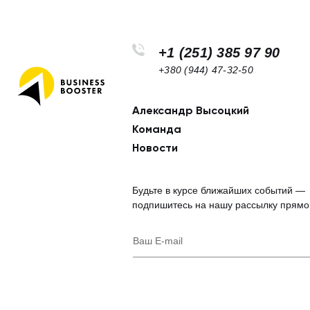
+1 (251) 385 97 90
+380 (944) 47-32-50
Александр Высоцкий
Footer
Команда
navigation
Новости
Будьте в курсе ближайших событий —
подпишитесь на нашу рассылку прямо
Legal