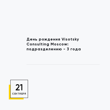
День рождения Visotsky
Consulting Moscow:
подразделению - 3 года
21
СЕНТЯБРЯ