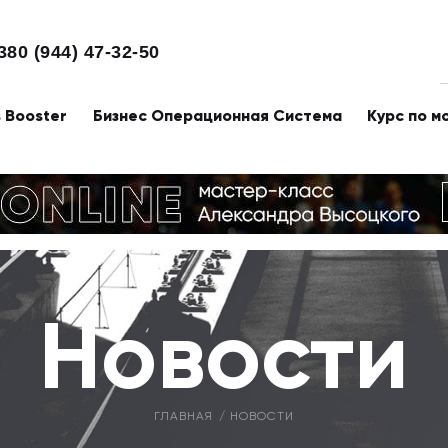
380 (944) 47-32-50
s Booster
Бизнес Операционная Система
Курс по м
Новости
ГЛАВНАЯ
НОВОСТИ