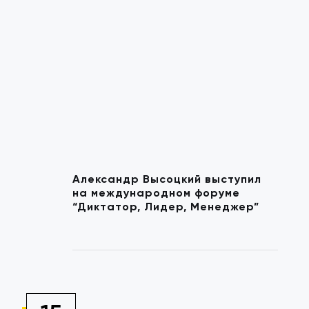
Александр Высоцкий выступил
на международном форуме
“Диктатор, Лидер, Менеджер”