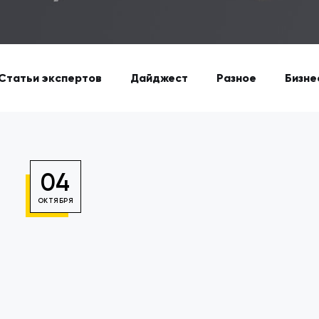
Статьи экспертов
Дайджест
Разное
Бизне
04
ОКТЯБРЯ