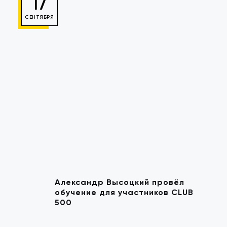
17
СЕНТЯБРЯ
Александр Высоцкий провёл
обучение для участников CLUB
500